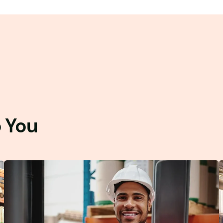
o You