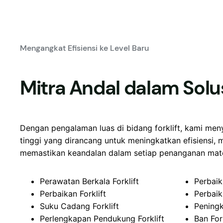
Mengangkat Efisiensi ke Level Baru
Mitra Andal dalam Solusi
Dengan pengalaman luas di bidang forklift, kami meny
tinggi yang dirancang untuk meningkatkan efisiensi,
memastikan keandalan dalam setiap penanganan mate
Perawatan Berkala Forklift
Perbaik
Perbaikan Forklift
Perbaik
Suku Cadang Forklift
Peningk
Perlengkapan Pendukung Forklift
Ban Fork