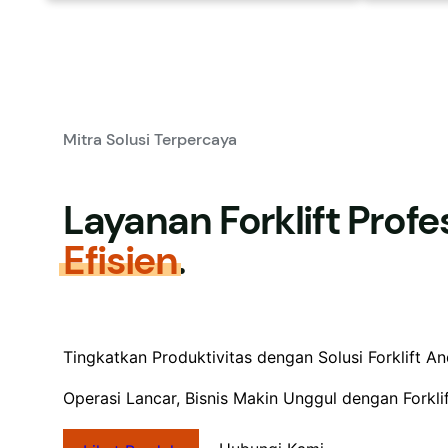
Mitra Solusi Terpercaya
Layanan Forklift Prof
Efisien
.
Tingkatkan Produktivitas dengan Solusi Forklift An
Operasi Lancar, Bisnis Makin Unggul dengan Forkli