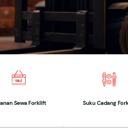
anan Sewa Forklift
Suku Cadang Forkl