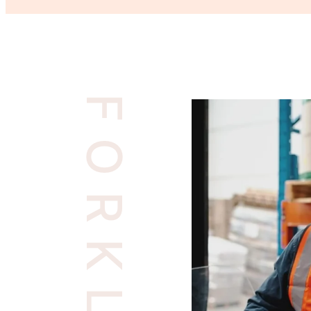
FORKLIFT