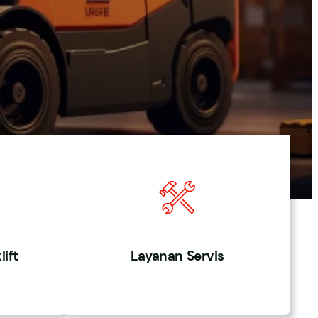
ift
Layanan Servis